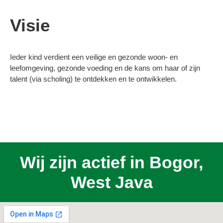
Visie
Ieder kind verdient een veilige en gezonde woon- en
leefomgeving, gezonde voeding en de kans om haar of zijn
talent (via scholing) te ontdekken en te ontwikkelen.
Wij zijn actief in Bogor,
West Java