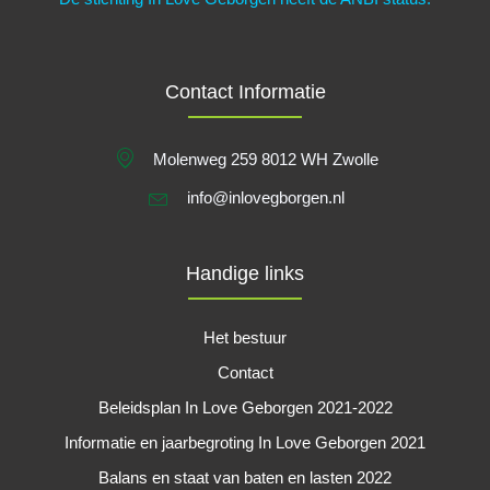
Contact Informatie
Molenweg 259 8012 WH Zwolle
info@inlovegborgen.nl
Handige links
Het bestuur
Contact
Beleidsplan In Love Geborgen 2021-2022
Informatie en jaarbegroting In Love Geborgen 2021
Balans en staat van baten en lasten 2022