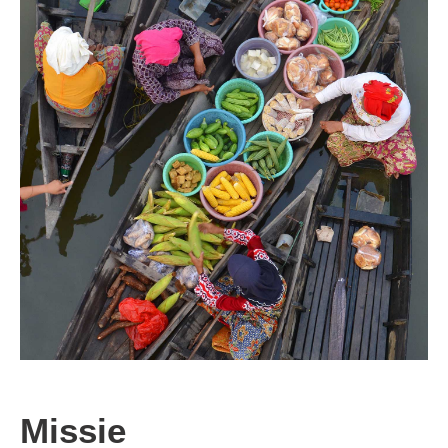
Missie