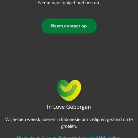
Neem dan contact met ons op.
Neem contact op
Wij helpen weeskinderen in Indonesië om veilig en gezond op te
groeien.
De stichting In Love Geborgen heeft de ANBI status.