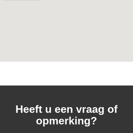
Heeft u een vraag of
opmerking?